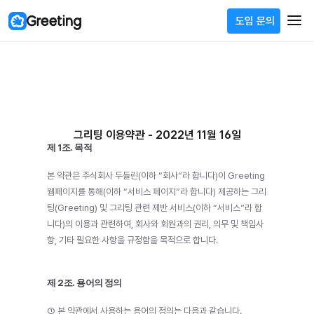
도입 문의
신규 업데이트
지원자별 평가가 업데이트 되었어요.
그리팅 이용약관 - 2022년 11월 16일
제 1조. 목적
본 약관은 주식회사 두들린(이하 “회사”라 합니다)이 Greeting 
웹페이지를 통해(이하 “서비스 페이지”라 합니다) 제공하는 그리
팅(Greeting) 및 그리팅 관련 제반 서비스(이하 “서비스”라 합
니다)의 이용과 관련하여, 회사와 회원과의 권리, 의무 및 책임사
항, 기타 필요한 사항을 규정함을 목적으로 합니다.
제 2조. 용어의 정의
① 본 약관에서 사용하는 용어의 정의는 다음과 같습니다.