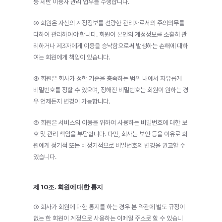
등 제반 이용자 관리 업무를 수행합니다.
③ 회원은 자신의 계정정보를 선량한 관리자로서의 주의의무를 
다하여 관리하여야 합니다. 회원이 본인의 계정정보를 소홀히 관
리하거나 제3자에게 이용을 승낙함으로써 발생하는 손해에 대하
여는 회원에게 책임이 있습니다.
④ 회원은 회사가 정한 기준을 충족하는 범위 내에서 자유롭게 
비밀번호를 정할 수 있으며, 정해진 비밀번호는 회원이 원하는 경
우 언제든지 변경이 가능합니다.
⑤ 회원은 서비스의 이용을 위하여 사용하는 비밀번호에 대한 보
호 및 관리 책임을 부담합니다. 다만, 회사는 보안 등을 이유로 회
원에게 정기적 또는 비정기적으로 비밀번호의 변경을 권고할 수 
있습니다.
제 10조. 회원에 대한 통지
① 회사가 회원에 대한 통지를 하는 경우 본 약관에 별도 규정이 
없는 한 회원이 계정으로 사용하는 이메일 주소로 할 수 있습니