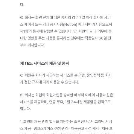
다.
② 회사는 회원 전체에 대한 통지의 경우 7일 이상 회사의 서비
스 페이지 또는 기타 공지사항(Notion) 페이지에 게시함으로써 
제1항의 통지에 갈음할 수 있습니다. 단, 회원의 권리, 의무에 중
대한 영향을 주는 내용을 통지하는 경우에는 적용일자 30일 전
부터 게시합니다.
제 11조. 서비스의 제공 및 중지
① 회원은 회사가 제공하는 서비스를 본 약관, 운영정책 등 회사
가 정한 규칙에 따라 이용할 수 있습니다.
② 회사는 회원의 회원가입을 승낙한 때부터 아래의 내용과 같은 
서비스를 제공하며, 연중 무휴, 1일 24시간 제공함을 원칙으로 
합니다.
1. 회원의 채용 관리 업무를 지원하는 솔루션으로서 그리팅 서비
스 제공- 워크스페이스 생성·관리- 채용공고 생성·게시- 채용 프