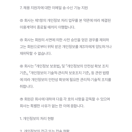
7. 채용 지원자에 대한 이메일 송·수신 기능 지원
② 회사는 제1항의 개인정보 처리 업무를 본 약관에 따라 체결된 
이용계약이 종료될 때까지 이행합니다.
③ 회사는 회원의 서면에 의한 사전 승인을 얻은 경우를 제외하
고는 회원으로부터 위탁 받은 개인정보를 제3자에게 양도하거나 
재위탁할 수 없습니다.
④ 회사는 「개인정보 보호법」 및 「개인정보의 안전성 확보 조치 
기준」, 「개인정보의 기술적·관리적 보호조치 기준」 등 관련 법령
에 따라 개인정보의 안전성 확보에 필요한 관리적·기술적 조치를 
취합니다.
⑤ 회원은 회사에 대하여 다음 각 호의 사항을 감독할 수 있으며 
회사는 특별한 사유가 없는 한 이에 응합니다.
1. 개인정보의 처리 현황
2. 개인정보의 접근 또는 접속 현황