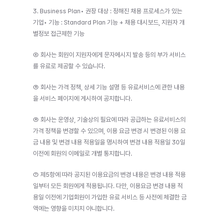
3. Business Plan• 권장 대상 : 정해진 채용 프로세스가 있는 
기업• 기능 : Standard Plan 기능 + 채용 대시보드, 지원자 개
별정보 접근제한 기능
④ 회사는 회원이 지원자에게 문자메시지 발송 등의 부가 서비스
를 유료로 제공할 수 있습니다.
⑤ 회사는 가격 정책, 상세 기능 설명 등 유료서비스에 관한 내용
을 서비스 페이지에 게시하여 공지합니다.
⑥ 회사는 운영상, 기술상의 필요에 따라 공급하는 유료서비스의 
가격 정책을 변경할 수 있으며, 이용 요금 변경 시 변경된 이용 요
금 내용 및 변경 내용 적용일을 명시하여 변경 내용 적용일 30일 
이전에 회원의 이메일로 개별 통지합니다.
⑦ 제5항에 따라 공지된 이용요금의 변경 내용은 변경 내용 적용
일부터 모든 회원에게 적용됩니다. 다만, 이용요금 변경 내용 적
용일 이전에 기업회원이 가입한 유료 서비스 등 사전에 체결한 금
액에는 영향을 미치지 아니합니다.