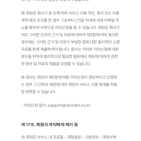
⑤ 회원은 회사가 본 조에 따라 서비스 이용 차단, 중지 또는 이용
계약 해지 조치를 한 경우 그로부터 [7]일 이내에 아래 이메일 주
소를 통하여 서면으로 이의신청을 할 수 있습니다. 회원은 회사가 
이미 그러한 조치의 근거 및 이유에 대하여 제3항에 따라 통지한 
경우에는 그러한 근거 및 이유가 부당한 점에 대한 합리적인 소명
자료를 함께 제출하여야 합니다. 회사는 이러한 이의신청에 대한 
판단을 위하여 합리적으로 필요한 범위에서 회원에 대하여 관련
된 정보 및 자료의 제출을 요청할 수 있습니다.
⑥ 회사는 회원의 제5항에 따른 이의신청이 정당하다고 인정되
는 경우 그 단독의 재량에 따라 회원의 서비스 이용 재개를 허용 
및 허락할 수 있습니다.
- 이의신청 접수: support@doodlin.co.kr
제 17조. 회원의 계약해제·해지 등
① 회원은 서비스 내 프로필 – 계정설정 – 기본정보 - 계정삭제 