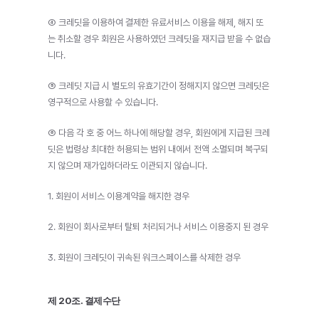
④ 크레딧을 이용하여 결제한 유료서비스 이용을 해제, 해지 또
는 취소할 경우 회원은 사용하였던 크레딧을 재지급 받을 수 없습
니다.
⑤ 크레딧 지급 시 별도의 유효기간이 정해지지 않으면 크레딧은 
영구적으로 사용할 수 있습니다.
⑥ 다음 각 호 중 어느 하나에 해당할 경우, 회원에게 지급된 크레
딧은 법령상 최대한 허용되는 범위 내에서 전액 소멸되며 복구되
지 않으며 재가입하더라도 이관되지 않습니다.
1. 회원이 서비스 이용계약을 해지한 경우
2. 회원이 회사로부터 탈퇴 처리되거나 서비스 이용중지 된 경우
3. 회원이 크레딧이 귀속된 워크스페이스를 삭제한 경우
제 20조. 결제수단