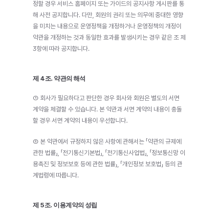
정할 경우 서비스 홈페이지 또는 가이드의 공지사항 게시판를 통
해 사전 공지합니다. 다만, 회원의 권리 또는 의무에 중대한 영향
을 미치는 내용으로 운영정책을 개정하거나 운영정책의 개정이 
약관을 개정하는 것과 동일한 효과를 발생시키는 경우 같은 조 제
3항에 따라 공지합니다.
제 4조. 약관의 해석
① 회사가 필요하다고 판단한 경우 회사와 회원은 별도의 서면 
계약을 체결할 수 있습니다. 본 약관과 서면 계약의 내용이 충돌
할 경우 서면 계약의 내용이 우선합니다.
② 본 약관에서 규정하지 않은 사항에 관해서는 「약관의 규제에 
관한 법률」, 「전기통신기본법」, 「전기통신사업법」, 「정보통신망 이
용촉진 및 정보보호 등에 관한 법률」, 「개인정보 보호법」 등의 관
계법령에 따릅니다.
제 5조. 이용계약의 성립