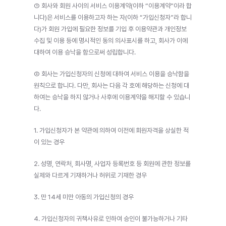
① 회사와 회원 사이의 서비스 이용계약(이하 “이용계약”이라 합
니다)은 서비스를 이용하고자 하는 자(이하 “가입신청자”라 합니
다)가 회원 가입에 필요한 정보를 기입 후 이용약관과 개인정보 
수집 및 이용 등에 명시적인 동의 의사표시를 하고, 회사가 이에 
대하여 이용 승낙을 함으로써 성립합니다.
② 회사는 가입신청자의 신청에 대하여 서비스 이용을 승낙함을 
원칙으로 합니다. 다만, 회사는 다음 각 호에 해당하는 신청에 대
하여는 승낙을 하지 않거나 사후에 이용계약을 해지할 수 있습니
다.
1. 가입신청자가 본 약관에 의하여 이전에 회원자격을 상실한 적
이 있는 경우
2. 성명, 연락처, 회사명, 사업자 등록번호 등 회원에 관한 정보를 
실제와 다르게 기재하거나 허위로 기재한 경우
3. 만 14세 미만 아동의 가입신청의 경우
4. 가입신청자의 귀책사유로 인하여 승인이 불가능하거나 기타 