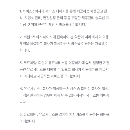
1. 서비스 : 회사가 서비스 페이지를 통해 제공하는 채용공고 관
리, 지원서 관리, 면접일정 관리 등을 포함한 채용관리 솔루션 그
리팅 및 이와 관련한 제반 서비스를 의미합니다.
2. 회원 : 서비스 페이지에 접속하여 본 약관에 따라 회사와 이용
계약을 체결하고 회사가 제공하는 서비스를 이용하는 자를 의미
합니다.
3. 무료체험: 회원이 유료서비스를 이용하기에 앞서 일정한 기간
동안 유료서비스를 체험할 수 있도록 회사가 이용대가를 지급받
지 아니하고 제공하는 서비스를 의미합니다.
4. 유료서비스 : 회사가 제공하는 서비스 중 회원이 회사에 일정 
금액을 결제하는 경우에 이용할 수 있는 회사의 서비스를 의미합
니다.
5. 유료회원 : 유료서비스를 결제하여 서비스를 이용하는 회원을 
의미합니다.