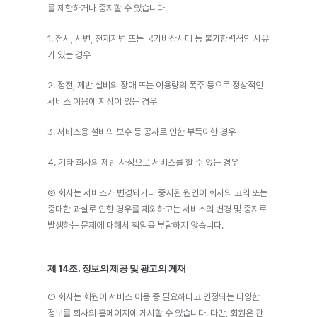
를 제한하거나 중지할 수 있습니다.
1. 전시, 사변, 천재지변 또는 국가비상사태 등 불가항력적인 사유
가 있는 경우
2. 정전, 제반 설비의 장애 또는 이용량의 폭주 등으로 정상적인 
서비스 이용에 지장이 있는 경우
3. 서비스용 설비의 보수 등 공사로 인한 부득이한 경우
4. 기타 회사의 제반 사정으로 서비스를 할 수 없는 경우
⑧ 회사는 서비스가 변경되거나 중지된 원인이 회사의 고의 또는 
중대한 과실로 인한 경우를 제외하고는 서비스의 변경 및 중지로 
발생하는 문제에 대해서 책임을 부담하지 않습니다.
제 14조. 정보의 제공 및 광고의 게재
① 회사는 회원이 서비스 이용 중 필요하다고 인정되는 다양한 
정보를 회사의 홈페이지에 게시할 수 있습니다. 다만, 회원은 관