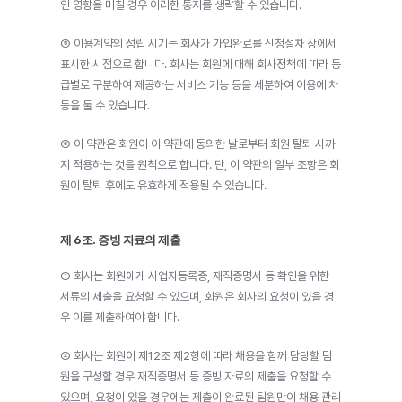
인 영향을 미칠 경우 이러한 통지를 생략할 수 있습니다.
⑤ 이용계약의 성립 시기는 회사가 가입완료를 신청절차 상에서 
표시한 시점으로 합니다. 회사는 회원에 대해 회사정책에 따라 등
급별로 구분하여 제공하는 서비스 기능 등을 세분하여 이용에 차
등을 둘 수 있습니다.
⑥ 이 약관은 회원이 이 약관에 동의한 날로부터 회원 탈퇴 시까
지 적용하는 것을 원칙으로 합니다. 단, 이 약관의 일부 조항은 회
원이 탈퇴 후에도 유효하게 적용될 수 있습니다.
제 6조. 증빙 자료의 제출
① 회사는 회원에게 사업자등록증, 재직증명서 등 확인을 위한 
서류의 제출을 요청할 수 있으며, 회원은 회사의 요청이 있을 경
우 이를 제출하여야 합니다.
② 회사는 회원이 제12조 제2항에 따라 채용을 함께 담당할 팀
원을 구성할 경우 재직증명서 등 증빙 자료의 제출을 요청할 수 
있으며, 요청이 있을 경우에는 제출이 완료된 팀원만이 채용 관리 