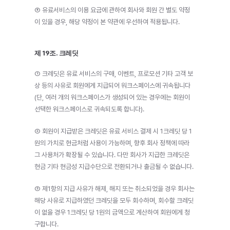
⑧ 유료서비스의 이용 요금에 관하여 회사와 회원 간 별도 약정
이 있을 경우, 해당 약정이 본 약관에 우선하여 적용됩니다.
제 19조. 크레딧
① 크레딧은 유료 서비스의 구매, 이벤트, 프로모션 기타 고객 보
상 등의 사유로 회원에게 지급되어 워크스페이스에 귀속됩니다
(단, 여러 개의 워크스페이스가 생성되어 있는 경우에는 회원이 
선택한 워크스페이스로 귀속되도록 합니다).
② 회원이 지급받은 크레딧은 유료 서비스 결제 시 1크레딧 당 1
원의 가치로 현금처럼 사용이 가능하며, 향후 회사 정책에 따라 
그 사용처가 확장될 수 있습니다. 다만 회사가 지급한 크레딧은 
현금 기타 현금성 지급수단으로 전환되거나 출금될 수 없습니다.
③ 제1항의 지급 사유가 해제, 해지 또는 취소되었을 경우 회사는 
해당 사유로 지급하였던 크레딧을 모두 회수하며, 회수할 크레딧
이 없을 경우 1크레딧 당 1원의 금액으로 계산하여 회원에게 청
구합니다.