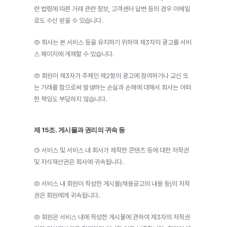
련 법령에 따른 거래 관련 정보, 고객센터 답변 등의 경우 이메일
로도 수신 받을 수 있습니다.
② 회사는 본 서비스 등을 유지하기 위하여 제3자의 광고를 서비
스 페이지에 게재할 수 있습니다.
③ 회원이 제3자가 주체인 제2항의 광고에 참여하거나 교신 또
는 거래를 함으로써 발생하는 손실과 손해에 대해서 회사는 어떠
한 책임도 부담하지 않습니다.
제 15조. 게시물과 권리의 귀속 등
① 서비스 및 서비스 내 회사가 제작한 콘텐츠 등에 대한 저작권 
및 지식재산권은 회사에 귀속됩니다.
② 서비스 내 회원이 작성한 게시물(채용공고의 내용 등)의 저작
권은 회원에게 귀속됩니다.
③ 회원은 서비스 내에 작성한 게시물에 관하여 제3자의 저작권 