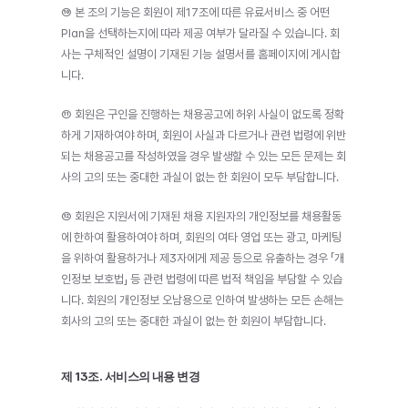
⑩ 본 조의 기능은 회원이 제17조에 따른 유료서비스 중 어떤 
Plan을 선택하는지에 따라 제공 여부가 달라질 수 있습니다. 회
사는 구체적인 설명이 기재된 기능 설명서를 홈페이지에 게시합
니다.
⑪ 회원은 구인을 진행하는 채용공고에 허위 사실이 없도록 정확
하게 기재하여야 하며, 회원이 사실과 다르거나 관련 법령에 위반
되는 채용공고를 작성하였을 경우 발생할 수 있는 모든 문제는 회
사의 고의 또는 중대한 과실이 없는 한 회원이 모두 부담합니다.
⑫ 회원은 지원서에 기재된 채용 지원자의 개인정보를 채용활동
에 한하여 활용하여야 하며, 회원의 여타 영업 또는 광고, 마케팅
을 위하여 활용하거나 제3자에게 제공 등으로 유출하는 경우 「개
인정보 보호법」 등 관련 법령에 따른 법적 책임을 부담할 수 있습
니다. 회원의 개인정보 오남용으로 인하여 발생하는 모든 손해는 
회사의 고의 또는 중대한 과실이 없는 한 회원이 부담합니다.
제 13조. 서비스의 내용 변경