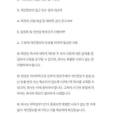
3. 개인정보의 접근 또는 접속 대상자
4. 목적외 이용·제공 및 재위탁 금지 준수여부
5. 암호화 등 안전성 확보조치 이행여부
6. 그 밖에 개인정보의 보호를 위하여 필요한 사항
⑥ 회원은 회사에 대하여 제5항 각 호의 사항에 대한 실태를 점
검하여 시정을 요구할 수 있으며, 회사는 특별한 사유가 없는 한 
이행하여야 합니다.
⑦ 회원은 처리위탁으로 인하여 정보주체의 개인정보가 분실·도
난·유출·변조 또는 훼손되지 않도록 1년에 1회 회사를 교육할 수 
있으며, 회사는 이에 응하여야 합니다. 교육의 시기와 방법에 대
하여는 회사와 회원이 협의하여 시행합니다.
⑧ 회사는 위탁업무기간이 종료되면 특별한 사유가 없는 한 지체 
없이 개인정보를 파기하고 이를 회원에게 확인받습니다.