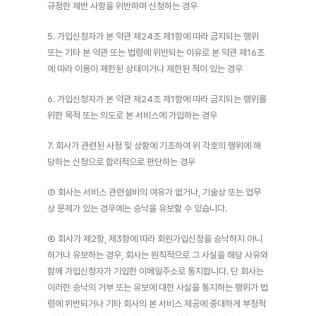
규정한 제반 사항을 위반하며 신청하는 경우
5. 가입신청자가 본 약관 제24조 제1항에 따라 금지되는 행위 
또는 기타 본 약관 또는 법령에 위반되는 이유로 본 약관 제16조
에 따라 이용이 제한된 상태이거나 제한된 적이 있는 경우
6. 가입신청자가 본 약관 제24조 제1항에 따라 금지되는 행위를 
위한 목적 또는 의도로 본 서비스에 가입하는 경우
7. 회사가 관련된 사정 및 상황에 기초하여 위 각호의 행위에 해
당하는 신청으로 합리적으로 판단하는 경우
③ 회사는 서비스 관련설비의 여유가 없거나, 기술상 또는 업무
상 문제가 있는 경우에는 승낙을 유보할 수 있습니다.
④ 회사가 제2항, 제3항에 따라 회원가입신청을 승낙하지 아니
하거나 유보하는 경우, 회사는 원칙적으로 그 사실을 해당 사유와 
함께 가입신청자가 기입한 이메일주소로 통지합니다. 단 회사는 
이러한 승낙의 거부 또는 유보에 대한 사실을 통지하는 행위가 법
령에 위반되거나 기타 회사의 본 서비스 제공에 중대하게 부정적