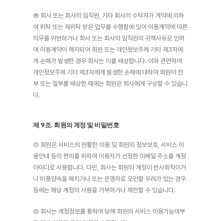
⑨ 회사 또는 회사의 임직원, 기타 회사의 수탁자가 계약에 의하
여 위탁 또는 재위탁 받은 업무를 수행함에 있어 이용계약에 따른 
의무를 위반하거나 회사 또는 회사의 임직원의 귀책사유로 인하
여 이용계약이 해지되어 회원 또는 개인정보주체 기타 제3자에
게 손해가 발생한 경우 회사는 이를 배상합니다. 이와 관련하여 
개인정보주체 기타 제3자에게 발생한 손해에 대하여 회원이 전
부 또는 일부를 배상한 때에는 회원은 회사에게 구상할 수 있습니
다.
제 9조. 회원의 계정 및 비밀번호
① 회원은 서비스의 원활한 이용 및 회원의 정보보호, 서비스 이
용안내 등의 편의를 위하여 이용자가 선정한 이메일 주소를 계정 
아이디로 사용합니다. 다만, 회사는 회원의 계정이 반사회적이거
나 미풍양속을 해치거나 또는 운영자로 오인할 우려가 있는 경우 
등에는 해당 계정의 사용을 거부하거나 제한할 수 있습니다.
② 회사는 계정정보를 통하여 당해 회원의 서비스 이용가능여부 