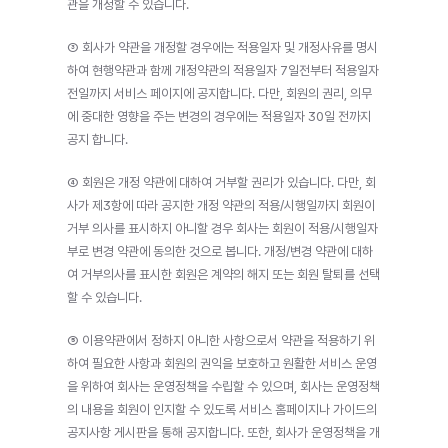
관을 개정할 수 있습니다.
③ 회사가 약관을 개정할 경우에는 적용일자 및 개정사유를 명시
하여 현행약관과 함께 개정약관의 적용일자 7일전부터 적용일자 
전일까지 서비스 페이지에 공지합니다. 다만, 회원의 권리, 의무
에 중대한 영향을 주는 변경의 경우에는 적용일자 30일 전까지 
공지 합니다.
④ 회원은 개정 약관에 대하여 거부할 권리가 있습니다. 다만, 회
사가 제3항에 따라 공지한 개정 약관의 적용/시행일까지 회원이 
거부 의사를 표시하지 아니할 경우 회사는 회원이 적용/시행일자 
부로 변경 약관에 동의한 것으로 봅니다. 개정/변경 약관에 대하
여 거부의사를 표시한 회원은 계약의 해지 또는 회원 탈퇴를 선택
할 수 있습니다.
⑤ 이용약관에서 정하지 아니한 사항으로서 약관을 적용하기 위
하여 필요한 사항과 회원의 권익을 보호하고 원활한 서비스 운영
을 위하여 회사는 운영정책을 수립할 수 있으며, 회사는 운영정책
의 내용을 회원이 인지할 수 있도록 서비스 홈페이지나 가이드의 
공지사항 게시판을 통해 공지합니다. 또한, 회사가 운영정책을 개