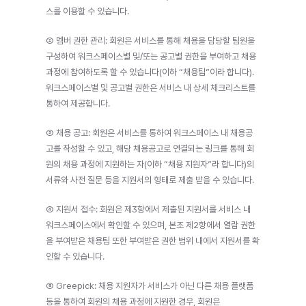
스를 이용할 수 있습니다.
② 멤버 권한 관리: 회원은 서비스를 통해 채용을 담당할 팀원을 
구성하여 워크스페이스별 및/또는 공고별 권한을 부여하고 채용 
과정에 참여하도록 할 수 있습니다(이하 “채용팀”이라 합니다). 
워크스페이스별 및 공고별 권한은 서비스 내 상세 체크리스트를 
통하여 제공합니다.
③ 채용 공고: 회원은 서비스를 통하여 워크스페이스 내 채용공
고를 작성할 수 있고, 해당 채용공고로 연결되는 링크를 통해 회
원의 채용 과정에 지원하는 자(이하 “채용 지원자”라 합니다)의 
서류와 사전 질문 등을 지원서의 형태로 제출 받을 수 있습니다.
④ 지원서 접수: 회원은 제3항에서 제출된 지원서를 서비스 내 
워크스페이스에서 확인할 수 있으며, 본조 제2항에서 열람 권한
을 부여받은 채용팀 또한 부여받은 권한 범위 내에서 지원서를 확
인할 수 있습니다.
⑤ Greepick: 채용 지원자가 서비스가 아닌 다른 채용 플랫폼 
등을 통하여 회원의 채용 과정에 지원한 경우, 회원은 