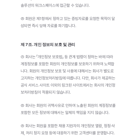
솔루션의 워크스페이스에 접근할 수 있습니다.
③ 회원은 제1항에서 정하고 있는 증빙자료를 요청한 목적이 달
성되면 즉시 당해 자료를 파기합니다.
제 7조. 개인 정보의 보호 및 관리
① 회사는 「개인정보 보호법」 등 관계 법령이 정하는 바에 따라 
계정정보를 포함한 회원의 개인정보를 보호하기 위하여 노력합
니다. 회원의 개인정보 보호 및 사용에 대해서는 회사가 별도로 
고지하는 개인정보처리방침에 따릅니다. 다만, 회사가 제공하는 
공식 서비스 사이트 이외의 링크된 사이트에서는 회사의 개인정
보처리방침이 적용되지 않습니다.
② 회사는 회원의 귀책사유로 인하여 노출된 회원의 계정정보를 
포함한 모든 정보에 대해서는 일체의 책임을 지지 않습니다.
③ 회사는 회원을 포함한 채용 지원자의 개인정보 열람, 정정·삭
제, 처리 정지 요청 등에 대응하기 위한 고객센터를 운영합니다.