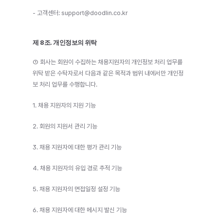
- 고객센터: support@doodlin.co.kr
제 8조. 개인정보의 위탁
① 회사는 회원이 수집하는 채용지원자의 개인정보 처리 업무를 
위탁 받은 수탁자로서 다음과 같은 목적과 범위 내에서만 개인정
보 처리 업무를 수행합니다.
1. 채용 지원자의 지원 기능
2. 회원의 지원서 관리 기능
3. 채용 지원자에 대한 평가 관리 기능
4. 채용 지원자의 유입 경로 추적 기능
5. 채용 지원자의 면접일정 설정 기능
6. 채용 지원자에 대한 메시지 발신 기능