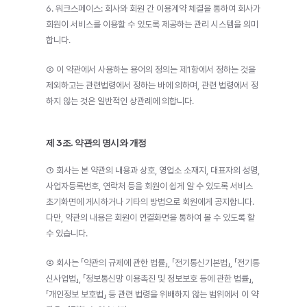
6. 워크스페이스: 회사와 회원 간 이용계약 체결을 통하여 회사가 
회원이 서비스를 이용할 수 있도록 제공하는 관리 시스템을 의미
합니다.
② 이 약관에서 사용하는 용어의 정의는 제1항에서 정하는 것을 
제외하고는 관련법령에서 정하는 바에 의하며, 관련 법령에서 정
하지 않는 것은 일반적인 상관례에 의합니다.
제 3조. 약관의 명시와 개정
① 회사는 본 약관의 내용과 상호, 영업소 소재지, 대표자의 성명, 
사업자등록번호, 연락처 등을 회원이 쉽게 알 수 있도록 서비스 
초기화면에 게시하거나 기타의 방법으로 회원에게 공지합니다. 
다만, 약관의 내용은 회원이 연결화면을 통하여 볼 수 있도록 할 
수 있습니다.
② 회사는 「약관의 규제에 관한 법률」, 「전기통신기본법」, 「전기통
신사업법」, 「정보통신망 이용촉진 및 정보보호 등에 관한 법률」, 
「개인정보 보호법」 등 관련 법령을 위배하지 않는 범위에서 이 약