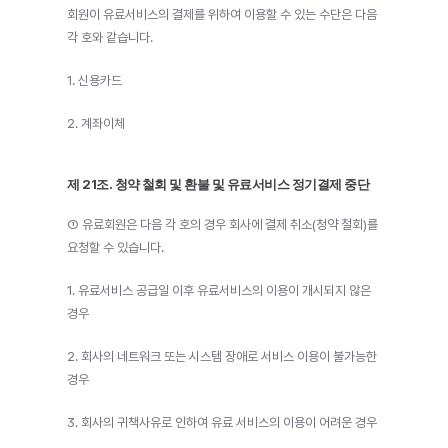
회원이 유료서비스의 결제를 위하여 이용할 수 있는 수단은 다음 
각 호와 같습니다.
1. 신용카드
2. 계좌이체
제 21조. 청약 철회 및 환불 및 유료서비스 정기결제 중단
① 유료회원은 다음 각 호의 경우 회사에 결제 취소(청약 철회)를 
요청할 수 있습니다.
1. 유료서비스 공급일 이후 유료서비스의 이용이 개시되지 않은 
경우
2. 회사의 네트워크 또는 시스템 장애로 서비스 이용이 불가능한 
경우
3. 회사의 귀책사유로 인하여 유료 서비스의 이용이 어려운 경우