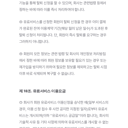
기능을 통해 탈퇴 신청을 할 수 있으며, 회사는 관련법령 등에서 
정하는 바에 따라 이를 즉시 처리하여야 합니다.
② 유료서비스를 신청한 회원이 탈퇴 신청을 한 경우 이미 결제
가 완료된 잔여 이용계약 기간(해당 월의 남은 일수)가 도과된 후 
탈퇴 신청이 처리됩니다. 단, 회원이 즉시 탈퇴를 요구하는 경우 
그러하지 아니합니다.
③ 회원의 모든 정보는 관련 법령 및 회사의 개인정보 처리방침
에서 정한 바에 따라 회원 정보를 보유할 필요가 있는 경우 또는 
재가입을 방지하기 위하여 필요한 정보를 제외하고는 탈퇴 시점 
이후 바로 삭제되며 복구할 수 없습니다.
제 18조. 유료서비스 이용요금
① 회사가 회원 유료서비스 이용신청을 승낙한 때(일부 서비스의 
경우, 이용 신청 접수 후 사전 공지한 지정된 일자)로부터 유료서
비스는 개시되며(이하 “유료서비스 공급일”이라 합니다), 회사의 
기술적 사유 등 기타 사정에 의하여 유료서비스를 개시할 수 없는 