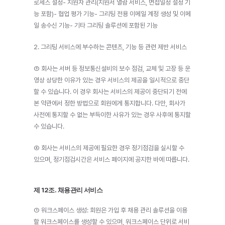
로세스 설정- 지원자 관리(지원서 열람 서비스, 면접일정 설정 기
능 포함)- 협업 평가 기능- 그리팅 전용 이메일 계정 생성 및 이메
일 송수신 기능- 기타 그리팅 솔루션에 포함된 기능
2. 그리팅 서비스에 부수하는 콘텐츠, 기능 등 관련 제반 서비스
③ 회사는 서버 등 정보통신설비의 보수 점검, 교체 및 고장 등 운
영상 상당한 이유가 있는 경우 서비스의 제공을 일시적으로 중단
할 수 있습니다. 이 경우 회사는 서비스의 제공이 중단되기 전에 
본 약관에서 정한 방법으로 회원에게 통지합니다. 다만, 회사가 
사전에 통지할 수 없는 부득이한 사유가 있는 경우 사후에 통지할 
수 있습니다.
④ 회사는 서비스의 제공에 필요한 경우 정기점검을 실시할 수 
있으며, 정기점검시간은 서비스 페이지에 공지한 바에 따릅니다.
제 12조. 채용관리 서비스
① 워크스페이스 생성: 회원은 가입 후 채용 관리 솔루션을 이용
할 워크스페이스를 생성할 수 있으며, 워크스페이스 단위로 서비