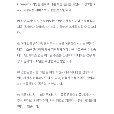
Greepick 기능을 통하여 다른 채용 플랫폼 지원자의 정보를 회
사가 제공하는 서비스로 이동할 수 있습니다.
⑥ 협업평가: 회원은 제1항에서 열람 권한을 부여받은 채용팀과 
채용 단계마다 협업평가 기능을 이용하여 평가를 남길 수 있습니
다.
⑦ 이메일 발송/수신: 회원은 서비스를 이용하여 서비스 연동 이
메일 주소를 생성하여 채용 지원자와 이메일을 주고받을 수 있습
니다. 단, 서비스 연동 이메일 주소를 생성하지 아니하는 경우 채
용 지원자의 이메일을 수신할 수는 없습니다.
⑧ 면접일정 기능: 회원은 채용 지원자에게 이메일을 전송하여 
면접 시간을 선택하도록 할 수 있고, 선택된 일정은 외부 캘린더 
서비스를 통하여 공유할 수 있습니다.
⑨ 채용 대시보드: 회원은 대시보드를 활용하여 신규 지원자 수 
추세, 단계별 지원자 현황, 지원 경로별 지원자 수 등의 통계를 확
인할 수 있습니다.