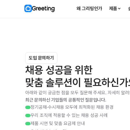
왜 그리팅인가
제품
도입 문의하기
채용 성공을 위한 
맞춤 솔루션이 필요하신가
아래와 같이 궁금한 점을 모두 질문해 주세요. 자세히 알
최근 문의하신 기업들의 공통적인 질문입니다.
정기공채·수시채용 모두에 최적화된 채용 환경
우리 조직에 적용할 수 있는 채용 성공 사례
제품 시연 및 맞춤 요금제 안내