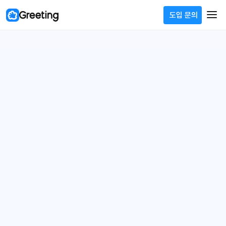
도입 문의
도입 문의
신규 업데이트
신규 업데이트
지원자별 평가가 업데이트 되었어요.
지원자별 평가가 업데이트 되었어요.