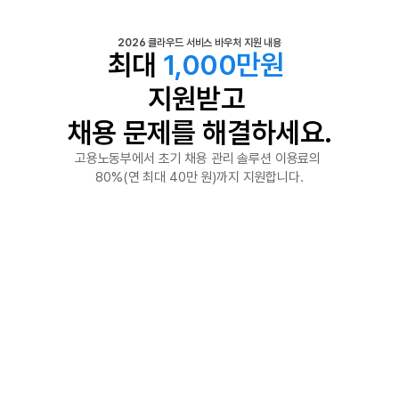
2026 클라우드 서비스 바우처 지원 내용
최대 
1,000만원
지원받고 
채용 문제를 해결하세요.
고용노동부에서 초기 채용 관리 솔루션 이용료의 
80%(연 최대 40만 원)까지 지원합니다.
정부 지원금
서비스 이용료의 80% 지원